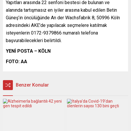
Yapıtları arasında 22 senfoni bestesi de bulunan ve
alanında tartışmasız en iyiler arasına kabul edilen Betin
Güneş’in öncülüğünde An der Wachsfabrik 8, 50996 Köln
adresindeki AKE’de yapılacak seçmelere katılmak
isteyenlerin 0172-9379866 numaralı telefona
başvurabilecekleri belirtildi.
YENİ POSTA – KÖLN
FOTO: AA
Benzer Konular