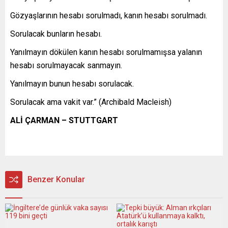
Gözyaşlarının hesabı sorulmadı, kanın hesabı sorulmadı.
Sorulacak bunların hesabı.
Yanılmayın dökülen kanın hesabı sorulmamışsa yalanın
hesabı sorulmayacak sanmayın.
Yanılmayın bunun hesabı sorulacak.
Sorulacak ama vakit var.” (Archibald Macleish)
ALİ ÇARMAN – STUTTGART
Benzer Konular