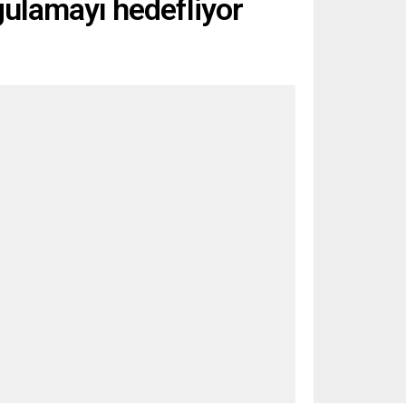
ygulamayı hedefliyor