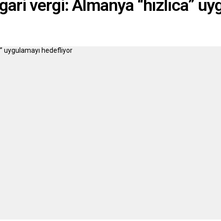
gari vergi: Almanya “hızlıca” u