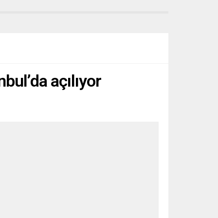
nbul’da açılıyor