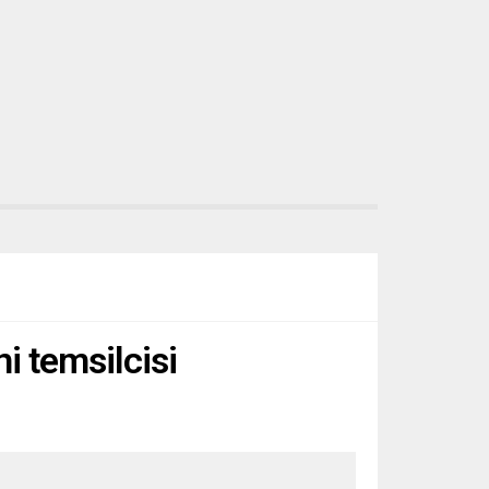
i temsilcisi