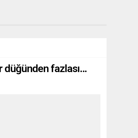
Bir düğünden fazlası…