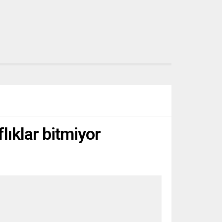
flıklar bitmiyor