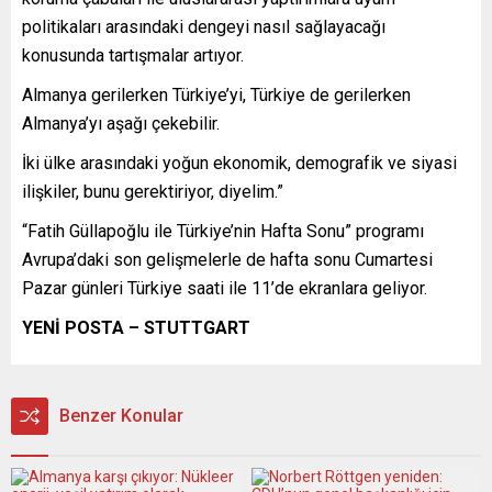
politikaları arasındaki dengeyi nasıl sağlayacağı
konusunda tartışmalar artıyor.
Almanya gerilerken Türkiye’yi, Türkiye de gerilerken
Almanya’yı aşağı çekebilir.
İki ülke arasındaki yoğun ekonomik, demografik ve siyasi
ilişkiler, bunu gerektiriyor, diyelim.”
“Fatih Güllapoğlu ile Türkiye’nin Hafta Sonu” programı
Avrupa’daki son gelişmelerle de hafta sonu Cumartesi
Pazar günleri Türkiye saati ile 11’de ekranlara geliyor.
YENİ POSTA – STUTTGART
Benzer Konular