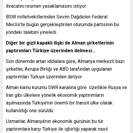
ihracatını resmen yasaklamasını istiyor.
BSW milletvekillerinden Sevim Dağdelen Federal
Meclis’te bugün gerçekleştirilen oturumda partisinin bu
yöndeki talebini yineledi.
Diğer bir gizli kapaklı ilişki de Alman şirketlerinin
yaptırımları Türkiye üzerinden delmesi…
Son dönemde artan iddialara göre, Almanya merkezli bazı
şirketler, Avrupa Birliği ve ABD tarafından uygulanan
yaptırımları Türkiye üzerinden deliyor.
Alman kamu kurumu SWR kanalına göre özellikle Rusya ve
İran gibi ülkelere yönelik ekonomik yaptırımların
aşılmasında Türkiye’nin önemli bir transit ülke olarak
kullanıldığı öne sürüldü.
Uzmanlar, Almanya’nın ekonomik gücünün bu tür
yaptırımlara karşı Türkiye ile işbirliği yaparak nasıl