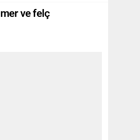
mer ve felç