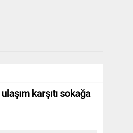
 ulaşım karşıtı sokağa