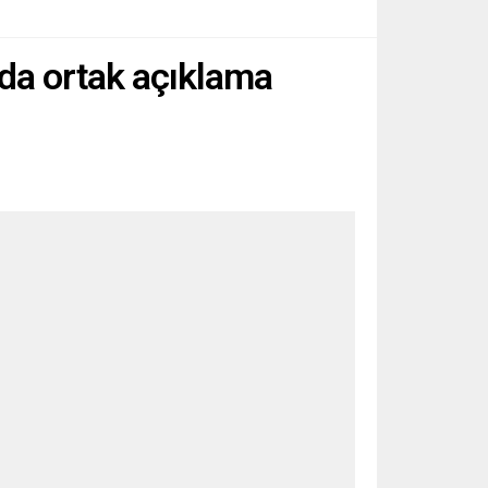
unda ortak açıklama