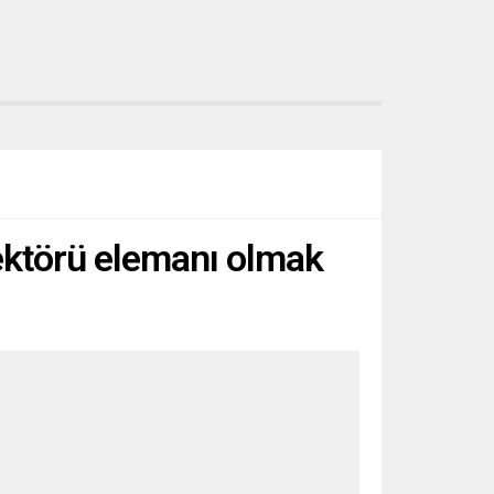
ektörü elemanı olmak