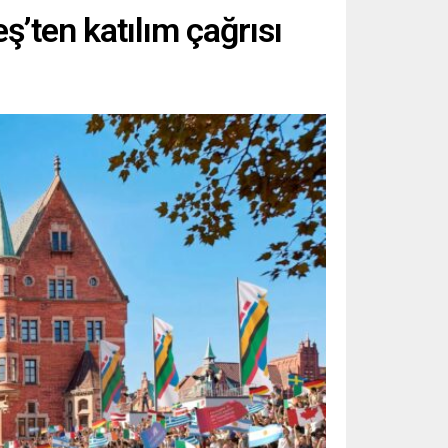
’ten katılım çağrısı