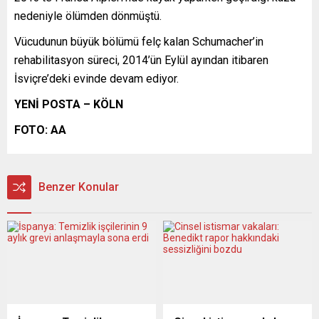
nedeniyle ölümden dönmüştü.
Vücudunun büyük bölümü felç kalan Schumacher’in
rehabilitasyon süreci, 2014’ün Eylül ayından itibaren
İsviçre’deki evinde devam ediyor.
YENİ POSTA – KÖLN
FOTO: AA
Benzer Konular