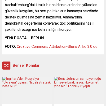
Aschaffenburg’daki trajik bir saldırının ardından yükselen
güvenlik kaygıları, bu sert politikaların kamuoyu nezdinde
destek bulmasına zemin hazırlıyor. Almanya’nın,
demokratik değerlerini koruyarak göç politikasını nasıl
şekillendireceği ise belirsizliğini koruyor.
YENİ POSTA – BERLİN
FOTO:
Creative Commons Attribution-Share Alike 3.0 de
Benzer Konular