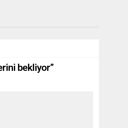
rini bekliyor”