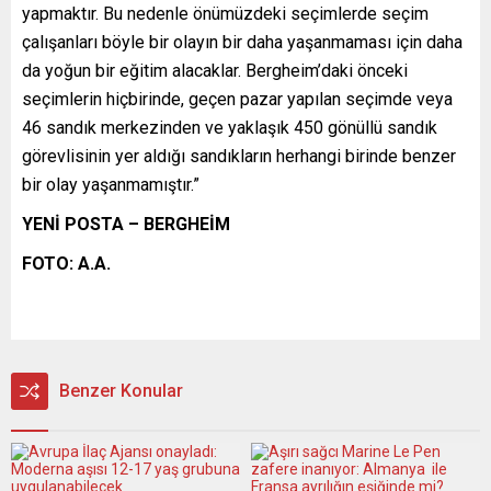
yapmaktır. Bu nedenle önümüzdeki seçimlerde seçim
çalışanları böyle bir olayın bir daha yaşanmaması için daha
da yoğun bir eğitim alacaklar. Bergheim’daki önceki
seçimlerin hiçbirinde, geçen pazar yapılan seçimde veya
46 sandık merkezinden ve yaklaşık 450 gönüllü sandık
görevlisinin yer aldığı sandıkların herhangi birinde benzer
bir olay yaşanmamıştır.”
YENİ POSTA –
BERGHEİM
FOTO: A.A.
Benzer Konular