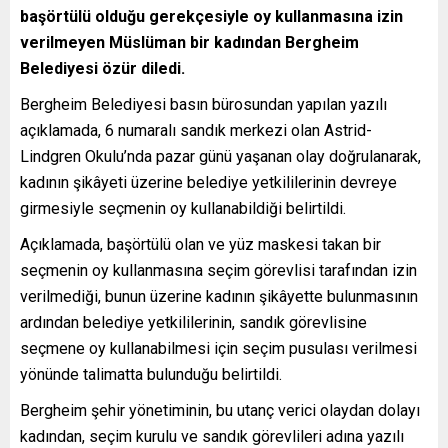
başörtülü olduğu gerekçesiyle oy kullanmasına izin
verilmeyen Müslüman bir kadından Bergheim
Belediyesi özür diledi.
Bergheim Belediyesi basın bürosundan yapılan yazılı
açıklamada, 6 numaralı sandık merkezi olan Astrid-
Lindgren Okulu’nda pazar günü yaşanan olay doğrulanarak,
kadının şikâyeti üzerine belediye yetkililerinin devreye
girmesiyle seçmenin oy kullanabildiği belirtildi.
Açıklamada, başörtülü olan ve yüz maskesi takan bir
seçmenin oy kullanmasına seçim görevlisi tarafından izin
verilmediği, bunun üzerine kadının şikâyette bulunmasının
ardından belediye yetkililerinin, sandık görevlisine
seçmene oy kullanabilmesi için seçim pusulası verilmesi
yönünde talimatta bulunduğu belirtildi.
Bergheim şehir yönetiminin, bu utanç verici olaydan dolayı
kadından, seçim kurulu ve sandık görevlileri adına yazılı