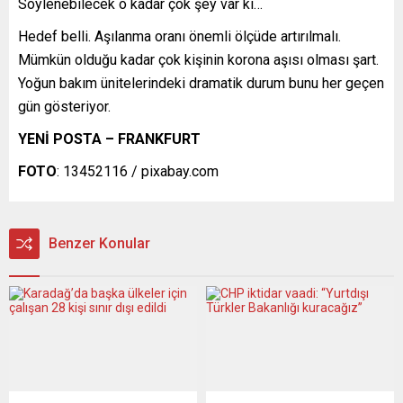
Söylenebilecek o kadar çok şey var ki…
Hedef belli. Aşılanma oranı önemli ölçüde artırılmalı.
Mümkün olduğu kadar çok kişinin korona aşısı olması şart.
Yoğun bakım ünitelerindeki dramatik durum bunu her geçen
gün gösteriyor.
YENİ POSTA – FRANKFURT
FOTO
: 13452116 / pixabay.com
Benzer Konular