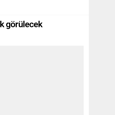
ak görülecek