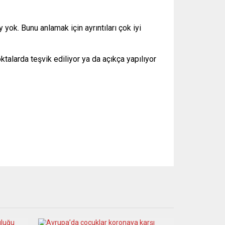
y yok. Bunu anlamak için ayrıntıları çok iyi
oktalarda teşvik ediliyor ya da açıkça yapılıyor