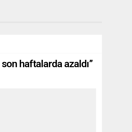
son haftalarda azaldı”