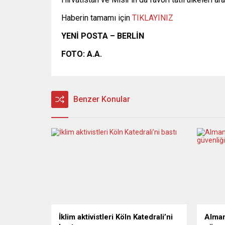
Haberin tamamı için
TIKLAYINIZ
YENİ POSTA – BERLİN
FOTO: A.A.
Benzer Konular
İklim aktivistleri Köln Katedrali’ni
Alman