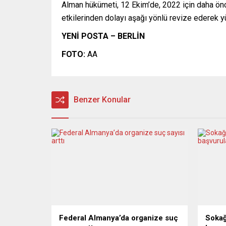
Alman hükümeti, 12 Ekim’de, 2022 için daha önce
etkilerinden dolayı aşağı yönlü revize ederek 
YENİ POSTA – BERLİN
FOTO:
AA
Benzer Konular
Federal Almanya’da organize suç
Sokağ