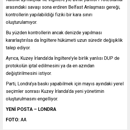
arasındaki savaşı sona erdiren Belfast Anlaşması gereği,
kontrollerin yapılabildiği fiziki bir kara sınırı
oluşturulamıyor.
Bu yüzden kontrollerin ancak denizde yapılması
kararlaştırılsa da İngiltere hükümeti uzun süredir değişiklik
talep ediyor.
Ayrıca, Kuzey İrlanda’da İngiltere’yle birlik yanlısı DUP de
protokolün iptal edilmesini ya da en azından
değiştirilmesini istiyor.
Parti, Londra’ya baskı yapabilmek için mayıs ayındaki yerel
seçimler sonrası Kuzey İrlanda’da yeni yönetimin
oluşturulmasını engelliyor.
YENİ POSTA – LONDRA
FOTO:
AA