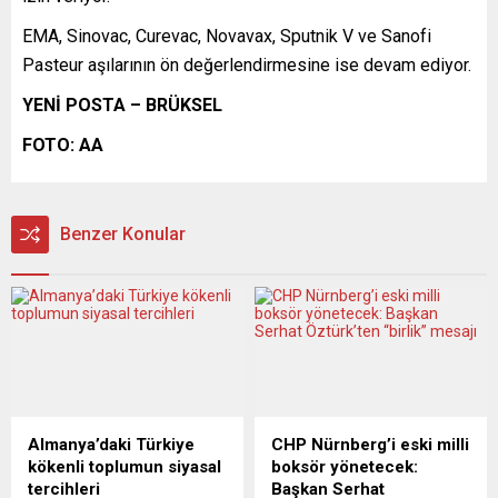
EMA, Sinovac, Curevac, Novavax, Sputnik V ve Sanofi
Pasteur aşılarının ön değerlendirmesine ise devam ediyor.
YENİ POSTA – BRÜKSEL
FOTO: AA
Benzer Konular
Almanya’daki Türkiye
CHP Nürnberg’i eski milli
kökenli toplumun siyasal
boksör yönetecek:
tercihleri
Başkan Serhat