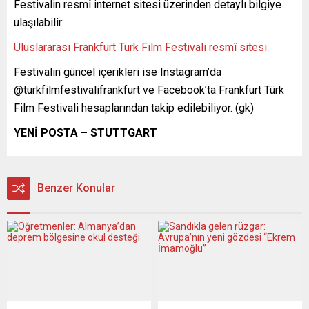
Festivalin resmî internet sitesi üzerinden detaylı bilgiye
ulaşılabilir:
Uluslararası Frankfurt Türk Film Festivali resmî sitesi
Festivalin güncel içerikleri ise Instagram’da
@turkfilmfestivalifrankfurt ve Facebook’ta Frankfurt Türk
Film Festivali hesaplarından takip edilebiliyor. (gk)
YENİ POSTA – STUTTGART
Benzer Konular