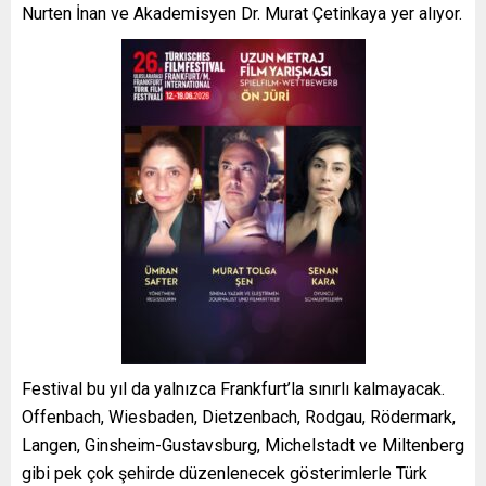
Nurten İnan ve Akademisyen Dr. Murat Çetinkaya yer alıyor.
Festival bu yıl da yalnızca Frankfurt’la sınırlı kalmayacak.
Offenbach, Wiesbaden, Dietzenbach, Rodgau, Rödermark,
Langen, Ginsheim-Gustavsburg, Michelstadt ve Miltenberg
gibi pek çok şehirde düzenlenecek gösterimlerle Türk