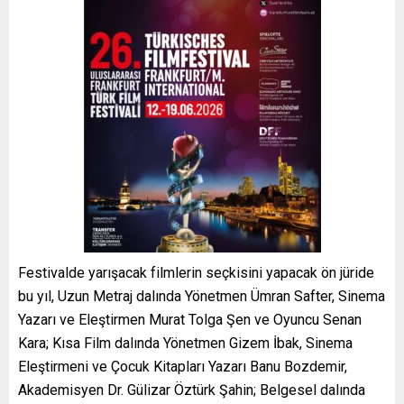
Festivalde yarışacak filmlerin seçkisini yapacak ön jüride
bu yıl, Uzun Metraj dalında Yönetmen Ümran Safter, Sinema
Yazarı ve Eleştirmen Murat Tolga Şen ve Oyuncu Senan
Kara; Kısa Film dalında Yönetmen Gizem İbak, Sinema
Eleştirmeni ve Çocuk Kitapları Yazarı Banu Bozdemir,
Akademisyen Dr. Gülizar Öztürk Şahin; Belgesel dalında