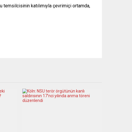
 temsilcisinin katılımıyla çevrimiçi ortamda,