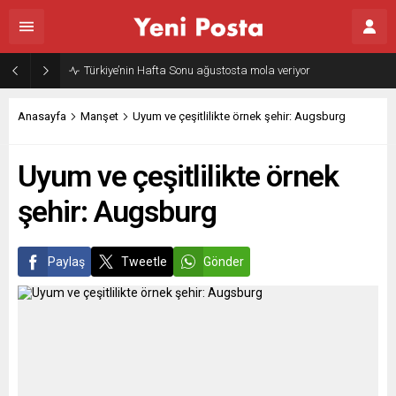
Anasayfa
Manşet
Uyum ve çeşitlilikte örnek şehir: Augsburg
Uyum ve çeşitlilikte örnek
şehir: Augsburg
Paylaş
Tweetle
Gönder