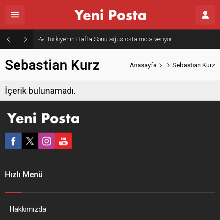
Türkiye’nin Hafta Sonu ağustosta mola veriyor
Sebastian Kurz
Anasayfa
Sebastian Kurz
İçerik bulunamadı.
Hızlı Menü
Hakkımızda