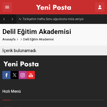
Türkiye’nin Hafta Sonu ağustosta mola veriyor
Delil Eğitim Akademisi
Anasayfa
Delil Eğitim Akademisi
İçerik bulunamadı.
Hızlı Menü