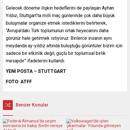
Gelecek döneme ilişkin hedeflerini de paylaşan Ayhan
Yıldız, Stuttgart’ta milli maç günlerinde çok daha büyük
buluşmalar organize etmek istediklerini belirterek,
“Avrupa’daki Türk toplumunun ortak heyecanını daha
görünür hale getirmek istiyoruz. Binlerce insanın aynı
meydanda ay-yıldız altında buluştuğu görüntüler bizim için
sadece bir etkinlik değil, güçlü bir toplumsal birlik
mesajıdır” ifadelerini kullandı.
YENİ POSTA – STUTTGART
FOTO: ATFF
Benzer Konular