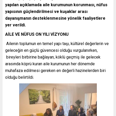
yapılan açıklamada aile kurumunun korunması, nüfus
yapısının güçlendirilmesi ve kuşaklar arası
dayanışmanın desteklenmesine yönelik faaliyetlere
yer verildi.
AİLE VE NÜFUS ON YILI VİZYONU
Ailenin toplumun en temel yapı taşı, kültürel değerlerin ve
geleceğin en güçlü güvencesi olduğu vurgulanırken,
bireyleri birbirine bağlayan, köklü geçmiş ile gelecek
arasında köprü kuran aile kurumunun her dönemde
muhafaza edilmesi gereken en değerli hazinelerden biri
olduğu belirtildi.