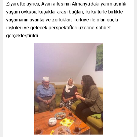
Ziyarette ayrıca, Avan ailesinin Almanya’daki yarım asırlık
yaşam öyküsü, kuşaklar arası bağları, iki kültürle birlikte
yaşamanın avantaj ve zorlukları, Türkiye ile olan güçlü
ilişkileri ve gelecek perspektifleri üzerine sohbet
gerçekleştirildi.