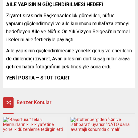
AİLE YAPISININ GÜÇLENDİRİLMESİ HEDEFİ
Ziyaret sırasında Başkonsolosluk görevlileri, nüfus
yapısını güçlendirmeyi ve aile kurumunu muhafaza etmeyi
hedefleyen Aile ve Nüfus On Yılı Vizyon Belgesi’nin temel
ilkelerini aile fertleriyle paylaştı.
Aile yapısının güçlendirilmesine yönelik görüş ve önerilerin
de dinlendiği ziyaret, Avan ailesinin dört kuşağını bir araya
getiren hatıra fotoğrafının çekilmesiyle sona erdi.
YENİ POSTA – STUTTGART
Benzer Konular