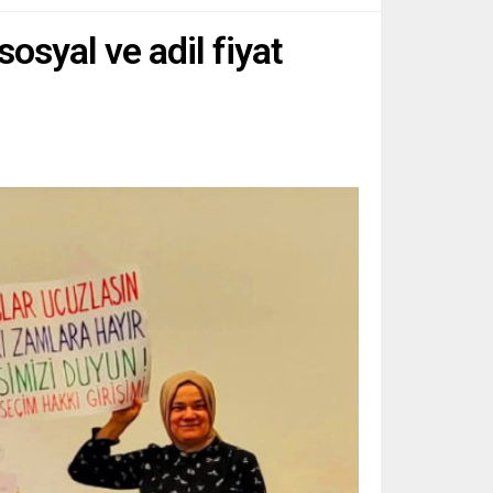
osyal ve adil fiyat