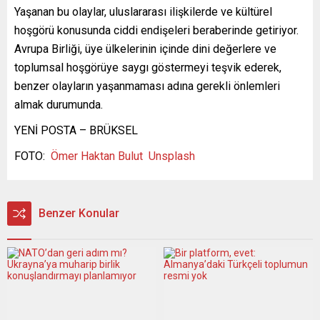
Yaşanan bu olaylar, uluslararası ilişkilerde ve kültürel
hoşgörü konusunda ciddi endişeleri beraberinde getiriyor.
Avrupa Birliği, üye ülkelerinin içinde dini değerlere ve
toplumsal hoşgörüye saygı göstermeyi teşvik ederek,
benzer olayların yaşanmaması adına gerekli önlemleri
almak durumunda.
YENİ POSTA – BRÜKSEL
FOTO:
Ömer Haktan Bulut
Unsplash
Benzer Konular