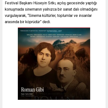
Festival Başkanı Hüseyin Sıtkı, açılış gecesinde yaptığı
konuşmada sinemanın yalnızca bir sanat dalı olmadığını
vurgulayarak, “Sinema kültürler, toplumlar ve insanlar
arasında bir köprüdür” dedi.