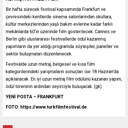
Bir hafta sürecek festival kapsamında Frankfurt ve
çevresindeki kentlerde sinema salonlarından okullara,
kültür merkezlerinden yaşlı bakım evlerine kadar farklı
mekânlarda 60’ın üzerinde film gösterilecek. Cannes ve
Berlin gibi uluslararası festivallerde ödül kazanmış
yapımların da yer aldığı programda söyleşiler, paneller ve
sektör buluşmaları düzenlenecek.
Festivalde uzun metraj, belgesel ve kısa film
kategorilerindeki yarışmaların sonuçları ise 18 Haziran’da
açıklanacak. En iyi uzun metraj film ödülünü kazanan yapım,
ödül töreninin ardından seyirciyle buluşacak. (gk)
YENİ POSTA – FRANKFURT
FOTO: https://www.turkfilmfestival.de