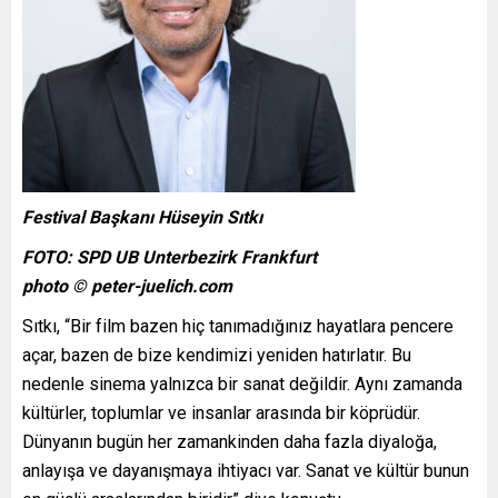
Festival Başkanı Hüseyin Sıtkı
FOTO: SPD UB Unterbezirk Frankfurt
photo © peter-juelich.com
Sıtkı, “Bir film bazen hiç tanımadığınız hayatlara pencere
açar, bazen de bize kendimizi yeniden hatırlatır. Bu
nedenle sinema yalnızca bir sanat değildir. Aynı zamanda
kültürler, toplumlar ve insanlar arasında bir köprüdür.
Dünyanın bugün her zamankinden daha fazla diyaloğa,
anlayışa ve dayanışmaya ihtiyacı var. Sanat ve kültür bunun