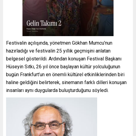
Festivalin açılışında, yönetmen Gökhan Mumcu’nun
hazırladığı ve festivalin 25 yıllık geçmişini anlatan
belgesel gösterildi. Ardından konuşan Festival Başkanı
Hüseyin Sıtkı, 26 yıl önce başlayan kültür yolculuğunun
bugün Frankfurt’un en önemli kültürel etkinliklerinden biri
haline geldiğini belirterek, sinemanın farklı dilleri konuşan
insanları aynı duygularda buluşturduğunu söyledi.