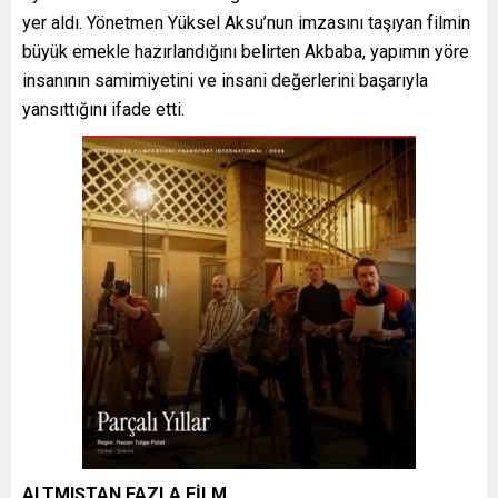
yer aldı. Yönetmen Yüksel Aksu’nun imzasını taşıyan filmin
büyük emekle hazırlandığını belirten Akbaba, yapımın yöre
insanının samimiyetini ve insani değerlerini başarıyla
yansıttığını ifade etti.
ALTMIŞTAN FAZLA FİLM