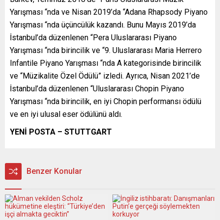
Yarışması “nda ve Nisan 2019’da “Adana Rhapsody Piyano
Yarışması “nda üçüncülük kazandı. Bunu Mayıs 2019’da
İstanbul’da düzenlenen “Pera Uluslararası Piyano
Yarışması “nda birincilik ve “9. Uluslararası Maria Herrero
Infantile Piyano Yarışması “nda A kategorisinde birincilik
ve “Müzikalite Özel Ödülü” izledi. Ayrıca, Nisan 2021’de
İstanbul’da düzenlenen “Uluslararası Chopin Piyano
Yarışması “nda birincilik, en iyi Chopin performansı ödülü
ve en iyi ulusal eser ödülünü aldı.
YENİ POSTA – STUTTGART
Benzer Konular