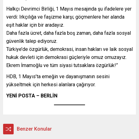
Halkçı Devrimci Birliği, 1 Mayıs mesajında şu ifadelere yer
verdi: Irkçılığa ve faşizme karşı; göçmenlere her alanda
eşit haklar için bir aradayız.
Daha fazla ücret, daha fazla boş zaman, daha fazla sosyal
güvenlik talep ediyoruz.
Türkiye’de özgürlük, demokrasi, insan hakları ve laik sosyal
hukuk devleti için demokrasi güçleriyle omuz omuzayız.
Ekrem İmamoğlu ve tüm siyasi tutsaklara özgürlük!”
HDB, 1 Mayıs’ta emeğin ve dayanışmanın sesini
yükseltmek için herkesi alanlara çağırıyor.
YENİ POSTA – BERLİN
Benzer Konular