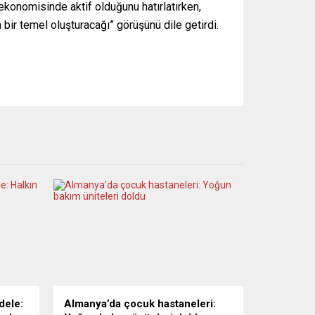
 ekonomisinde aktif olduğunu hatırlatırken,
 bir temel oluşturacağı” görüşünü dile getirdi.
dele:
Almanya’da çocuk hastaneleri: