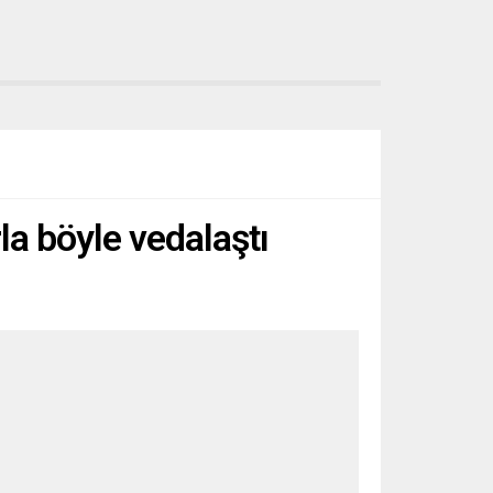
la böyle vedalaştı