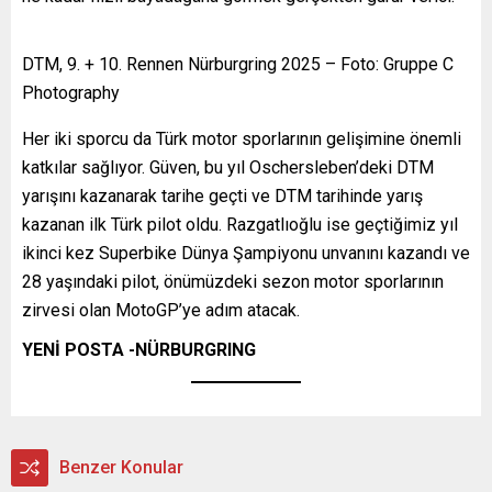
DTM, 9. + 10. Rennen Nürburgring 2025 – Foto: Gruppe C
Photography
Her iki sporcu da Türk motor sporlarının gelişimine önemli
katkılar sağlıyor. Güven, bu yıl Oschersleben’deki DTM
yarışını kazanarak tarihe geçti ve DTM tarihinde yarış
kazanan ilk Türk pilot oldu. Razgatlıoğlu ise geçtiğimiz yıl
ikinci kez Superbike Dünya Şampiyonu unvanını kazandı ve
28 yaşındaki pilot, önümüzdeki sezon motor sporlarının
zirvesi olan MotoGP’ye adım atacak.
YENİ POSTA -NÜRBURGRING
Benzer Konular