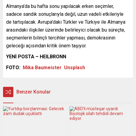
Almanya’da bu hafta sonu yapılacak erken seçimler,
sadece sandık sonuçlarıyla değil, uzun vadeli etkileriyle
de tartışılacak. Avrupa’daki Türkler ve Türkiye ile Almanya
arasındaki ilişkiler üzerinde belirleyici olacak bu süreçte,
seçmenlerin bilinçli tercihler yapması, demokrasinin
geleceği açısından kritik önem taşıyor.
YENİ POSTA – HEILBRONN
FOTO:
Mika Baumeister
Unsplash
Benzer Konular