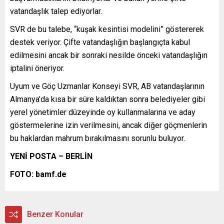
vatandaşlık talep ediyorlar.
SVR de bu talebe, “kuşak kesintisi modelini” göstererek
destek veriyor. Çifte vatandaşlığın başlangıçta kabul
edilmesini ancak bir sonraki nesilde önceki vatandaşlığın
iptalini öneriyor.
Uyum ve Göç Uzmanlar Konseyi SVR, AB vatandaşlarının
Almanya’da kısa bir süre kaldıktan sonra belediyeler gibi
yerel yönetimler düzeyinde oy kullanmalarına ve aday
göstermelerine izin verilmesini, ancak diğer göçmenlerin
bu haklardan mahrum bırakılmasını sorunlu buluyor.
YENİ POSTA – BERLİN
FOTO: bamf.de
Benzer Konular